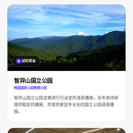
试听样本
智异山国立公园
韩国国家公园管理公团
智异山国立公园定期进行已设定的语音播报。多年来持续
提供稳定的播报，并提供更加专业化的国立公园语音播
报。