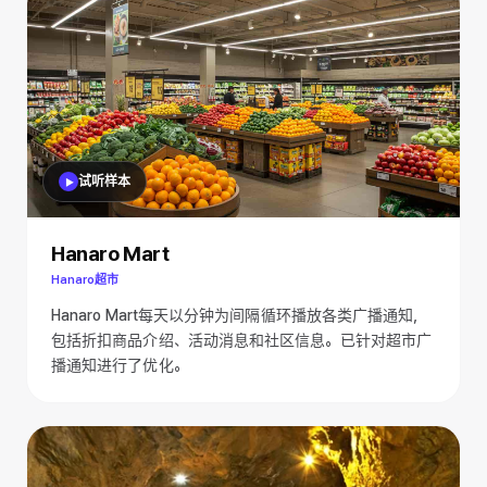
试听样本
Hanaro Mart
Hanaro超市
Hanaro Mart每天以分钟为间隔循环播放各类广播通知，
包括折扣商品介绍、活动消息和社区信息。已针对超市广
播通知进行了优化。