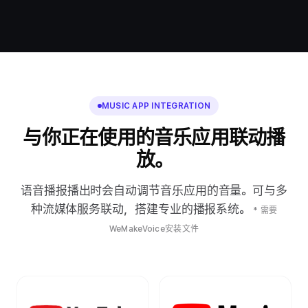
MUSIC APP INTEGRATION
与你正在使用的音乐应用联动播
放。
语音播报播出时会自动调节音乐应用的音量。可与多
种流媒体服务联动，搭建专业的播报系统。
* 需要
WeMakeVoice安装文件