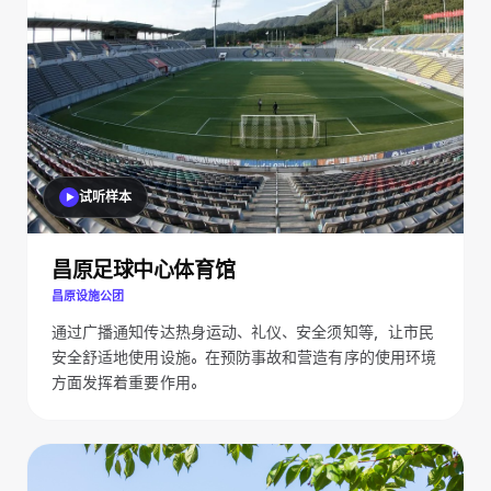
试听样本
昌原足球中心体育馆
昌原设施公团
通过广播通知传达热身运动、礼仪、安全须知等，让市民
安全舒适地使用设施。在预防事故和营造有序的使用环境
方面发挥着重要作用。