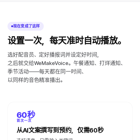
现在变成了这样
设置一次，每天准时自动播放。
选好配音员、定好播报词并设定好时间，
之后就交给WeMakeVoice。午餐通知、打烊通知、
季节活动——每天都在同一时间、
以同样的音色精准播出。
60秒
首次一次
从AI文案撰写到预约，仅需60秒