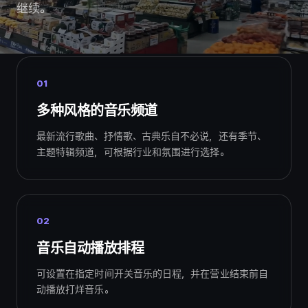
继续。
01
多种风格的音乐频道
最新流行歌曲、抒情歌、古典乐自不必说，还有季节、
主题特辑频道，可根据行业和氛围进行选择。
02
音乐自动播放排程
可设置在指定时间开关音乐的日程，并在营业结束前自
动播放打烊音乐。