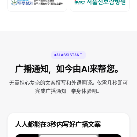
AI ASSISTANT
广播通知，如今由AI来帮您。
无需担心复杂的文案撰写和外语翻译。仅需几秒即可
完成广播通知，亲身体验吧。
人人都能在3秒内写好广播文案