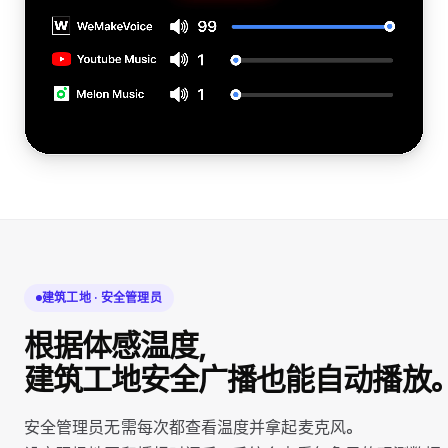
建筑工地 · 安全管理员
根据体感温度，
建筑工地安全广播也能自动播放
安全管理员无需每次都查看温度并拿起麦克风。