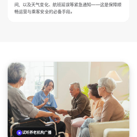
间，以及天气变化、航班延误等紧急通知——这是保障顺
畅运营与乘客安全的必备手段。
试听养老机构广播