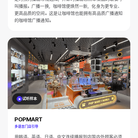
叫播报。广播一换，咖啡馆便焕然一新，化身为更专业、
更高品质的空间。这是让咖啡馆也能拥有高品质广播通知
的咖啡馆广播通知。
试听样本
POPMART
多语言门店引导
用韩语、英语、日语、中文连续播报到店国内外顾客必须