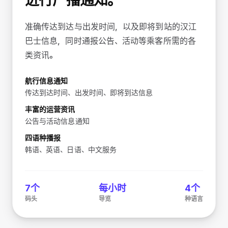
进行广播通知。
准确传达到达与出发时间，以及即将到站的汉江
巴士信息，同时通报公告、活动等乘客所需的各
类资讯。
航行信息通知
传达到达时间、出发时间、即将到达信息
丰富的运营资讯
公告与活动信息通知
四语种播报
韩语、英语、日语、中文服务
7个
每小时
4个
码头
导览
种语言