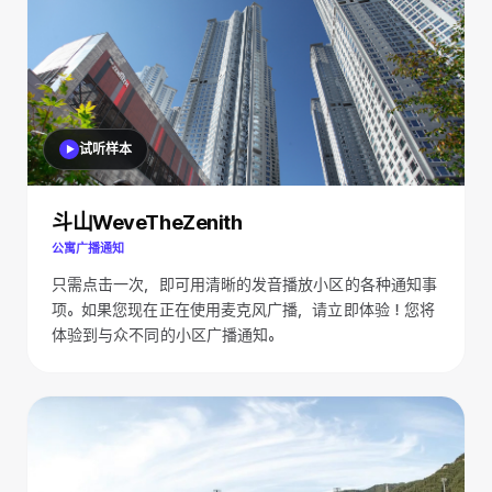
试听样本
斗山WeveTheZenith
公寓广播通知
只需点击一次，即可用清晰的发音播放小区的各种通知事
项。如果您现在正在使用麦克风广播，请立即体验！您将
体验到与众不同的小区广播通知。