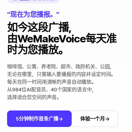
“现在为您播报。”
如今这段广播，
由WeMakeVoice每天准
时为您播放。
咖啡馆、公寓、养老院、超市、政府机关、公园，
无论在哪里，只需输入要播报的内容并设定时间。
每天在同一时间用清晰的声音自动播放。
从984位AI配音员、40个国家的语言中，
选择适合您空间的声音。
5分钟制作首条广播
体验一个月