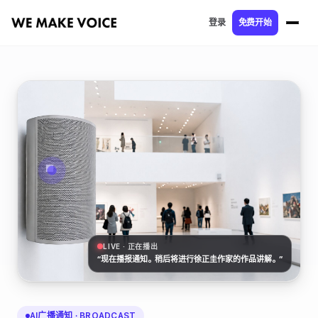
登录
免费开始
LIVE · 正在播出
“现在播报通知。稍后将进行徐正圭作家的作品讲解。”
AI广播通知 · BROADCAST