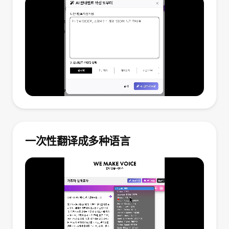
一次性翻译成多种语言