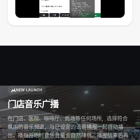
NEW LAUNCH
门店音乐广播
在门店、医院、咖啡厅、商场等任何场所，选择符合
氛围的音乐频道，与已设定的语音播报一起自动播
出。播报开始时音乐音量会自然降低，播报结束后再