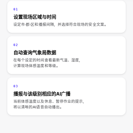
01
设置现场区域与时间
设定市·郡·区和播报间隔，并选择符合现场的安全文案。
02
自动查询气象局数据
在每个设定的时间查看最新气温、湿度，
计算现场体感温度和等级。
03
播报与该级别相应的AI广播
当前体感温度以及休息、暂停作业的提示，
将以清晰的AI语音自动播出。