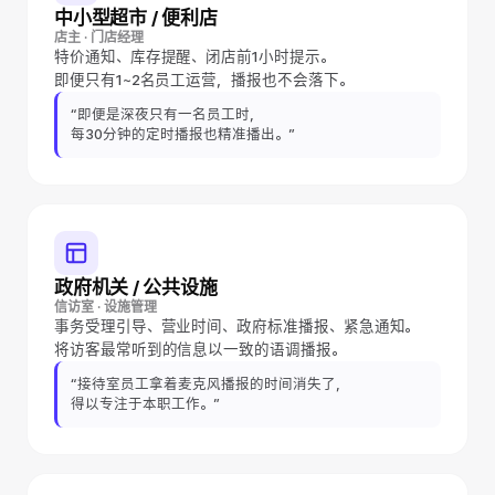
中小型超市 / 便利店
店主 · 门店经理
特价通知、库存提醒、闭店前1小时提示。
即便只有1~2名员工运营，播报也不会落下。
“即便是深夜只有一名员工时，
每30分钟的定时播报也精准播出。”
政府机关 / 公共设施
信访室 · 设施管理
事务受理引导、营业时间、政府标准播报、紧急通知。
将访客最常听到的信息以一致的语调播报。
“接待室员工拿着麦克风播报的时间消失了，
得以专注于本职工作。”