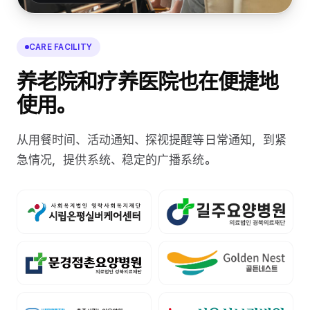
CARE FACILITY
养老院和疗养医院也在便捷地
使用。
从用餐时间、活动通知、探视提醒等日常通知，到紧
急情况，提供系统、稳定的广播系统。