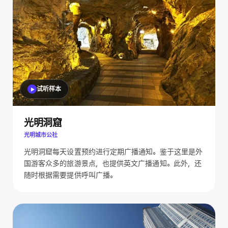
试听样本
光明洞窟
光明城市公社
光明洞窟每天设置预约进行定期广播通知。鉴于这里是外
国游客众多的旅游景点，也提供英文广播通知。此外，还
随时根据需要提供呼叫广播。