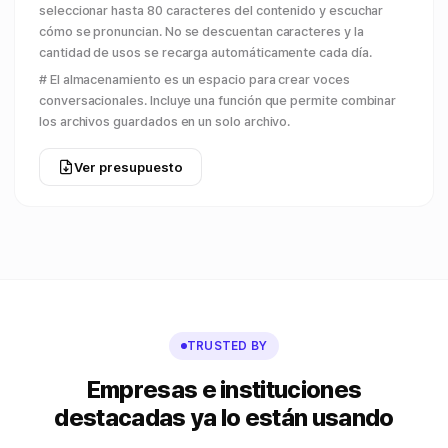
seleccionar hasta 80 caracteres del contenido y escuchar
cómo se pronuncian. No se descuentan caracteres y la
cantidad de usos se recarga automáticamente cada día.
# El almacenamiento es un espacio para crear voces
conversacionales. Incluye una función que permite combinar
los archivos guardados en un solo archivo.
Ver presupuesto
TRUSTED BY
Empresas e instituciones
destacadas ya lo están usando