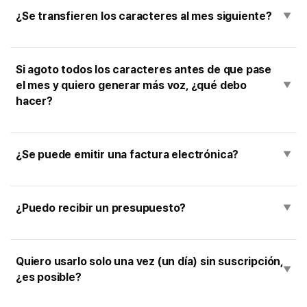
¿Se transfieren los caracteres al mes siguiente?
▼
Si agoto todos los caracteres antes de que pase
el mes y quiero generar más voz, ¿qué debo
▼
hacer?
¿Se puede emitir una factura electrónica?
▼
¿Puedo recibir un presupuesto?
▼
Quiero usarlo solo una vez (un día) sin suscripción,
▼
¿es posible?