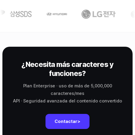
¿Necesita más caracteres y
funciones?
Plan Enterprise · uso de más de 5,000,000
caracteres/mes
API · Seguridad avanzada del contenido convertido
Contactar>