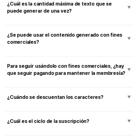
¿Cuál es la cantidad máxima de texto que se
▼
puede generar de una vez?
¿Se puede usar el contenido generado con fines
▼
comerciales?
Para seguir usándolo con fines comerciales, ¿hay
▼
que seguir pagando para mantener la membresía?
¿Cuándo se descuentan los caracteres?
▼
¿Cuál es el ciclo de la suscripción?
▼