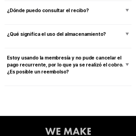
¿Dónde puedo consultar el recibo?
▼
¿Qué significa el uso del almacenamiento?
▼
Estoy usando la membresía y no pude cancelar el
pago recurrente, por lo que ya se realizó el cobro.
▼
¿Es posible un reembolso?