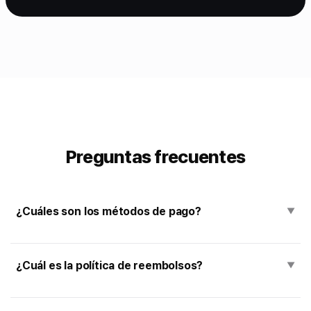
Preguntas frecuentes
¿Cuáles son los métodos de pago?
▼
¿Cuál es la política de reembolsos?
▼